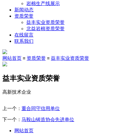
岩棉生产线展示
新闻动态
资质荣誉
益丰实业资质荣誉
北益岩棉资质荣誉
在线留言
联系我们
网站首页
≡
资质荣誉
≡
益丰实业资质荣誉
益丰实业资质荣誉
高新技术企业
上一个：
重合同守信用单位
下一个：
马鞍山铸造协会先进单位
网站首页