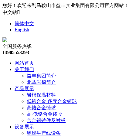
您好！欢迎来到马鞍山市益丰实业集团有限公司官方网站！
中文站

简体中文
English
全国服务热线
13905553293
网站首页
关于我们
益丰集团简介
北益岩棉简介
产品展示
岩棉保温材料
低铬合金·多元合金铸球
高铬合金铸球
高·低铬合金铸段
合金钢铸件及衬板
设备展示
钢球生产线设备