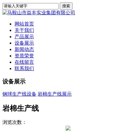
网站首页
关于我们
产品展示
设备展示
新闻动态
资质荣誉
在线留言
联系我们
设备展示
钢球生产线设备
岩棉生产线展示
岩棉生产线
浏览次数：