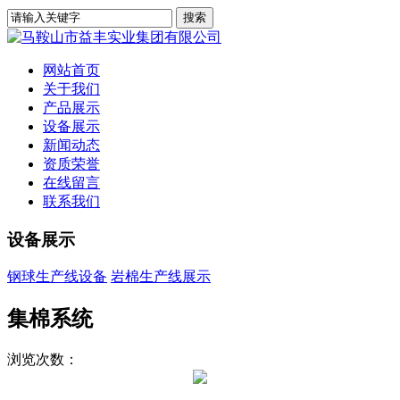
网站首页
关于我们
产品展示
设备展示
新闻动态
资质荣誉
在线留言
联系我们
设备展示
钢球生产线设备
岩棉生产线展示
集棉系统
浏览次数：